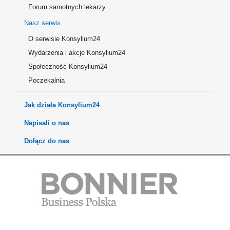
Forum samotnych lekarzy
Nasz serwis
O serwisie Konsylium24
Wydarzenia i akcje Konsylium24
Społeczność Konsylium24
Poczekalnia
Jak działa Konsylium24
Napisali o nas
Dołącz do nas