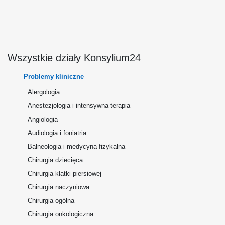
Wszystkie działy Konsylium24
Problemy kliniczne
Alergologia
Anestezjologia i intensywna terapia
Angiologia
Audiologia i foniatria
Balneologia i medycyna fizykalna
Chirurgia dziecięca
Chirurgia klatki piersiowej
Chirurgia naczyniowa
Chirurgia ogólna
Chirurgia onkologiczna