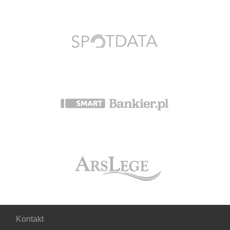
Kontakt