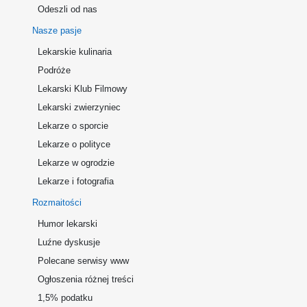
Odeszli od nas
Nasze pasje
Lekarskie kulinaria
Podróże
Lekarski Klub Filmowy
Lekarski zwierzyniec
Lekarze o sporcie
Lekarze o polityce
Lekarze w ogrodzie
Lekarze i fotografia
Rozmaitości
Humor lekarski
Luźne dyskusje
Polecane serwisy www
Ogłoszenia różnej treści
1,5% podatku