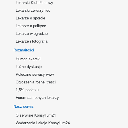
Lekarski Klub Filmowy
Lekarski zwierzyniec
Lekarze o sporcie
Lekarze o polityce
Lekarze w ogrodzie
Lekarze i fotografia
Rozmaitości
Humor lekarski
Luźne dyskusje
Polecane serwisy www
Ogłoszenia różnej treści
1,5% podatku
Forum samotnych lekarzy
Nasz serwis
O serwisie Konsylium24
Wydarzenia i akcje Konsylium24