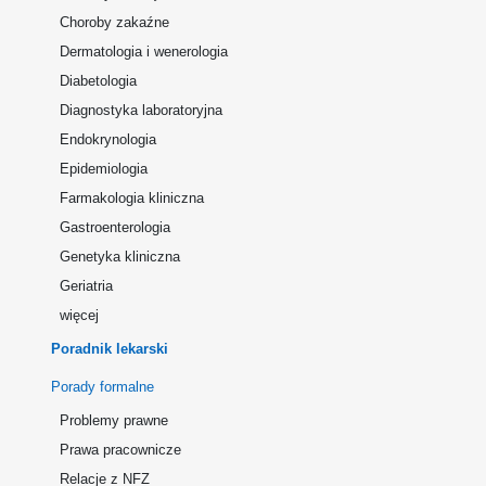
Choroby zakaźne
Dermatologia i wenerologia
Diabetologia
Diagnostyka laboratoryjna
Endokrynologia
Epidemiologia
Farmakologia kliniczna
Gastroenterologia
Genetyka kliniczna
Geriatria
więcej
Poradnik lekarski
Porady formalne
Problemy prawne
Prawa pracownicze
Relacje z NFZ