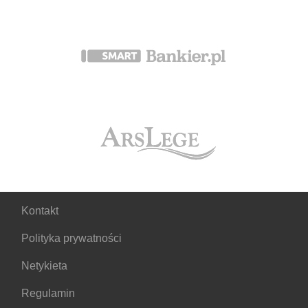
Kontakt
Polityka prywatności
Netykieta
Regulamin