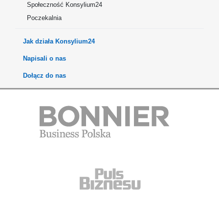
Społeczność Konsylium24
Poczekalnia
Jak działa Konsylium24
Napisali o nas
Dołącz do nas