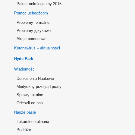
Pakiet onkologiczny 2015
Pomoc uchodźcom
Problemy formalne
Problemy językowe
Akcje pomocowe
Koronawirus – aktualności
Hyde Park
Wiadomości
Doniesienia Naukowe
Medyczny przegląd prasy
Sprawy lokalne
Odeszli od nas
Nasze pasje
Lekarskie kulinaria
Podróże