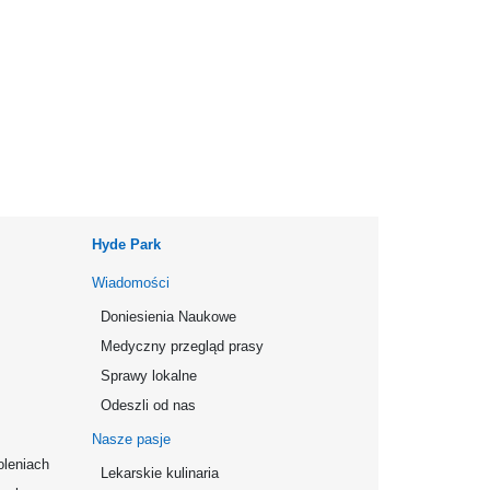
Hyde Park
Wiadomości
Doniesienia Naukowe
Medyczny przegląd prasy
Sprawy lokalne
Odeszli od nas
Nasze pasje
oleniach
Lekarskie kulinaria