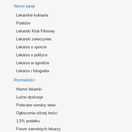
Nasze pasje
Lekarskie kulinaria
Podróże
Lekarski Klub Filmowy
Lekarski zwierzyniec
Lekarze o sporcie
Lekarze o polityce
Lekarze w ogrodzie
Lekarze i fotografia
Rozmaitości
Humor lekarski
Luźne dyskusje
Polecane serwisy www
Ogłoszenia różnej treści
1,5% podatku
Forum samotnych lekarzy