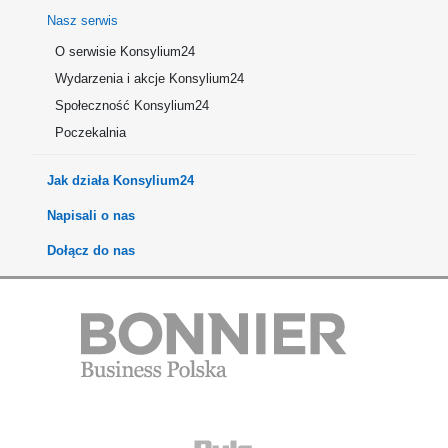
Nasz serwis
O serwisie Konsylium24
Wydarzenia i akcje Konsylium24
Społeczność Konsylium24
Poczekalnia
Jak działa Konsylium24
Napisali o nas
Dołącz do nas