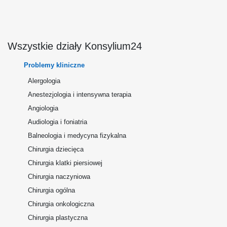
Wszystkie działy Konsylium24
Problemy kliniczne
Alergologia
Anestezjologia i intensywna terapia
Angiologia
Audiologia i foniatria
Balneologia i medycyna fizykalna
Chirurgia dziecięca
Chirurgia klatki piersiowej
Chirurgia naczyniowa
Chirurgia ogólna
Chirurgia onkologiczna
Chirurgia plastyczna