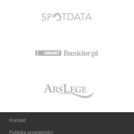
Kontakt
Polityka prywatności