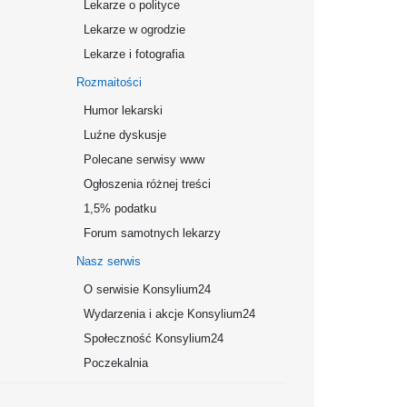
Lekarze o polityce
Lekarze w ogrodzie
Lekarze i fotografia
Rozmaitości
Humor lekarski
Luźne dyskusje
Polecane serwisy www
Ogłoszenia różnej treści
1,5% podatku
Forum samotnych lekarzy
Nasz serwis
O serwisie Konsylium24
Wydarzenia i akcje Konsylium24
Społeczność Konsylium24
Poczekalnia