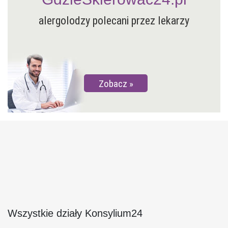
alergolodzy polecani przez lekarzy
Zobacz
Wszystkie działy Konsylium24