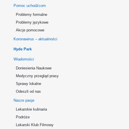
Pomoc uchodźcom
Problemy formalne
Problemy językowe
Akcje pomocowe
Koronawirus – aktualności
Hyde Park
Wiadomości
Doniesienia Naukowe
Medyczny przegląd prasy
Sprawy lokalne
Odeszli od nas
Nasze pasje
Lekarskie kulinaria
Podróże
Lekarski Klub Filmowy