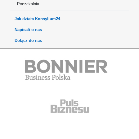
Poczekalnia
Jak działa Konsylium24
Napisali o nas
Dołącz do nas