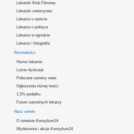
Lekarski Klub Filmowy
Lekarski zwierzyniec
Lekarze o sporcie
Lekarze o polityce
Lekarze w ogrodzie
Lekarze i fotografia
Rozmaitości
Humor lekarski
Luźne dyskusje
Polecane serwisy www
Ogłoszenia różnej treści
1,5% podatku
Forum samotnych lekarzy
Nasz serwis
O serwisie Konsylium24
Wydarzenia i akcje Konsylium24