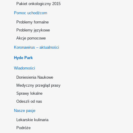
Pakiet onkologiczny 2015
Pomoc uchodźcom
Problemy formalne
Problemy językowe
Akcje pomocowe
Koronawirus – aktualności
Hyde Park
Wiadomości
Doniesienia Naukowe
Medyczny przegląd prasy
Sprawy lokalne
Odeszli od nas
Nasze pasje
Lekarskie kulinaria
Podróże