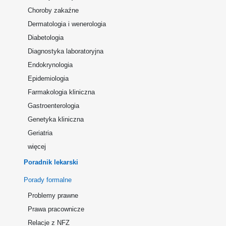
Choroby zakaźne
Dermatologia i wenerologia
Diabetologia
Diagnostyka laboratoryjna
Endokrynologia
Epidemiologia
Farmakologia kliniczna
Gastroenterologia
Genetyka kliniczna
Geriatria
więcej
Poradnik lekarski
Porady formalne
Problemy prawne
Prawa pracownicze
Relacje z NFZ