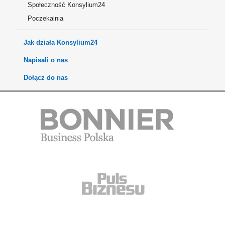
Społeczność Konsylium24
Poczekalnia
Jak działa Konsylium24
Napisali o nas
Dołącz do nas