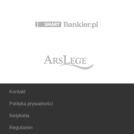
Kontakt
Polityka prywatności
Netykieta
Regulamin