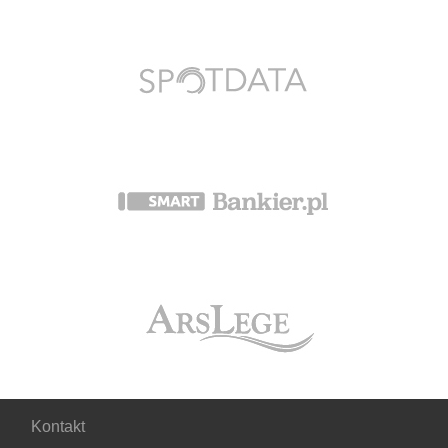
Kontakt