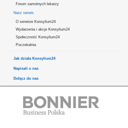
Forum samotnych lekarzy
Nasz serwis
O serwisie Konsylium24
Wydarzenia i akcje Konsylium24
Społeczność Konsylium24
Poczekalnia
Jak działa Konsylium24
Napisali o nas
Dołącz do nas