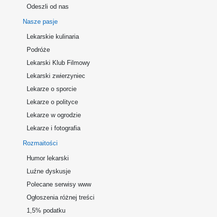
Odeszli od nas
Nasze pasje
Lekarskie kulinaria
Podróże
Lekarski Klub Filmowy
Lekarski zwierzyniec
Lekarze o sporcie
Lekarze o polityce
Lekarze w ogrodzie
Lekarze i fotografia
Rozmaitości
Humor lekarski
Luźne dyskusje
Polecane serwisy www
Ogłoszenia różnej treści
1,5% podatku