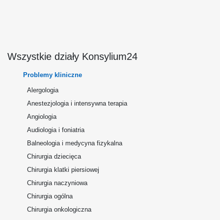
Wszystkie działy Konsylium24
Problemy kliniczne
Alergologia
Anestezjologia i intensywna terapia
Angiologia
Audiologia i foniatria
Balneologia i medycyna fizykalna
Chirurgia dziecięca
Chirurgia klatki piersiowej
Chirurgia naczyniowa
Chirurgia ogólna
Chirurgia onkologiczna