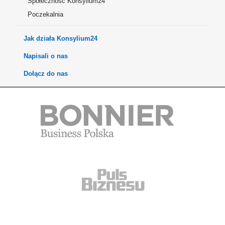
Społeczność Konsylium24
Poczekalnia
Jak działa Konsylium24
Napisali o nas
Dołącz do nas