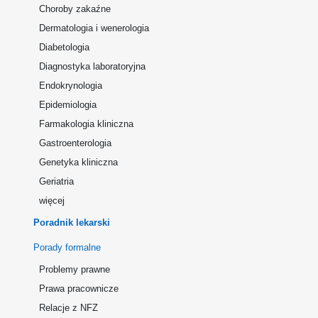
Choroby zakaźne
Dermatologia i wenerologia
Diabetologia
Diagnostyka laboratoryjna
Endokrynologia
Epidemiologia
Farmakologia kliniczna
Gastroenterologia
Genetyka kliniczna
Geriatria
więcej
Poradnik lekarski
Porady formalne
Problemy prawne
Prawa pracownicze
Relacje z NFZ