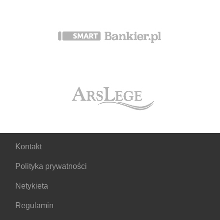
Kontakt
Polityka prywatności
Netykieta
Regulamin