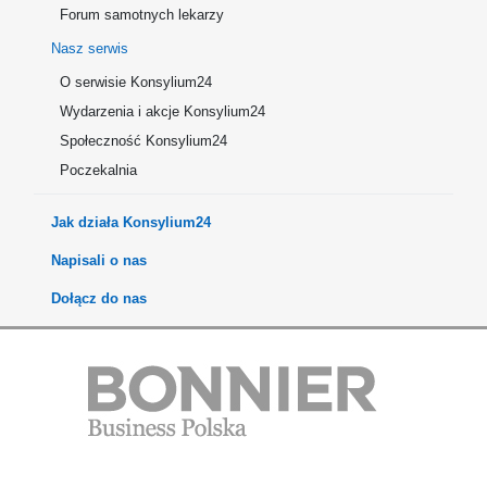
Forum samotnych lekarzy
Nasz serwis
O serwisie Konsylium24
Wydarzenia i akcje Konsylium24
Społeczność Konsylium24
Poczekalnia
Jak działa Konsylium24
Napisali o nas
Dołącz do nas