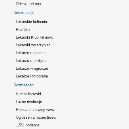
Odeszli od nas
Nasze pasje
Lekarskie kulinaria
Podróże
Lekarski Klub Filmowy
Lekarski zwierzyniec
Lekarze o sporcie
Lekarze o polityce
Lekarze w ogrodzie
Lekarze i fotografia
Rozmaitości
Humor lekarski
Luźne dyskusje
Polecane serwisy www
Ogłoszenia różnej treści
1,5% podatku