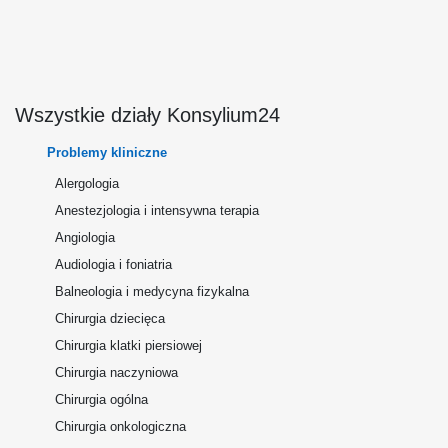
Wszystkie działy Konsylium24
Problemy kliniczne
Alergologia
Anestezjologia i intensywna terapia
Angiologia
Audiologia i foniatria
Balneologia i medycyna fizykalna
Chirurgia dziecięca
Chirurgia klatki piersiowej
Chirurgia naczyniowa
Chirurgia ogólna
Chirurgia onkologiczna