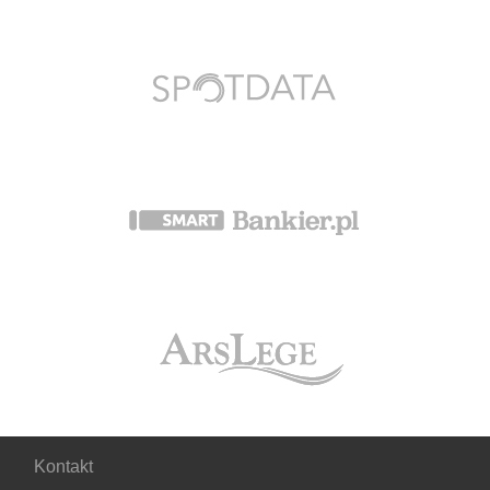
Kontakt