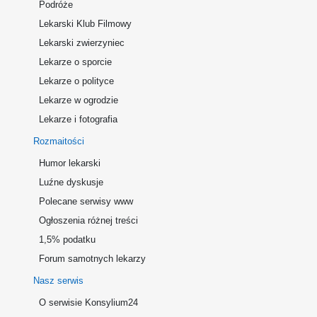
Podróże
Lekarski Klub Filmowy
Lekarski zwierzyniec
Lekarze o sporcie
Lekarze o polityce
Lekarze w ogrodzie
Lekarze i fotografia
Rozmaitości
Humor lekarski
Luźne dyskusje
Polecane serwisy www
Ogłoszenia różnej treści
1,5% podatku
Forum samotnych lekarzy
Nasz serwis
O serwisie Konsylium24