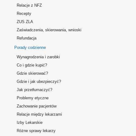
Relacje z NFZ
Recepty
ZUS ZLA
Zaświadczenia, skierowania, wnioski
Refundacja
Porady codzienne
Wynagrodzenia i zarobki
Co i gdzie kupić?
Gdzie skierować?
Gdzie i jak ubezpieczyć?
Jak przetłumaczyć?
Problemy etyczne
Zachowanie pacjentów
Relacje między lekarzami
Izby Lekarskie
Różne sprawy lekarzy