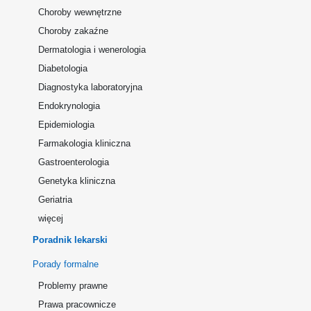
Choroby wewnętrzne
Choroby zakaźne
Dermatologia i wenerologia
Diabetologia
Diagnostyka laboratoryjna
Endokrynologia
Epidemiologia
Farmakologia kliniczna
Gastroenterologia
Genetyka kliniczna
Geriatria
więcej
Poradnik lekarski
Porady formalne
Problemy prawne
Prawa pracownicze