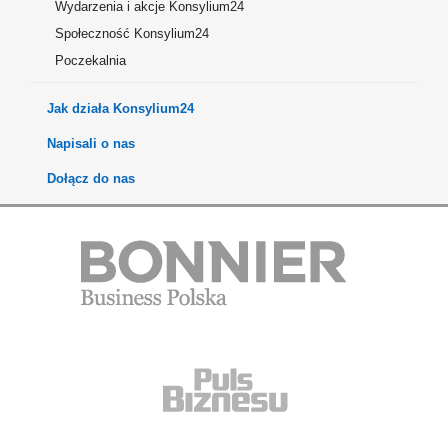
Wydarzenia i akcje Konsylium24
Społeczność Konsylium24
Poczekalnia
Jak działa Konsylium24
Napisali o nas
Dołącz do nas