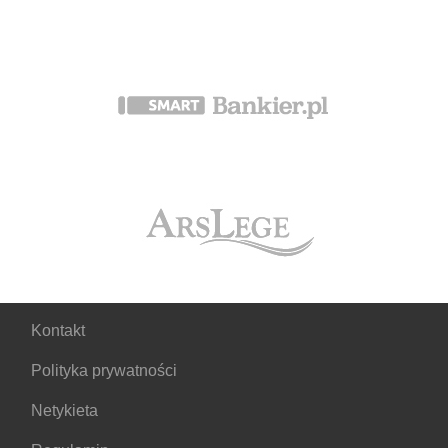
Kontakt
Polityka prywatności
Netykieta