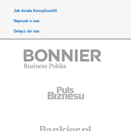
Jak działa Konsylium24
Napisali o nas
Dołącz do nas