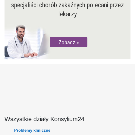
specjaliści chorób zakaźnych polecani przez
lekarzy
Zobacz
Wszystkie działy Konsylium24
Problemy kliniczne