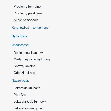
Problemy formalne
Problemy językowe
Akcje pomocowe
Koronawirus – aktualności
Hyde Park
Wiadomości
Doniesienia Naukowe
Medyczny przegląd prasy
Sprawy lokalne
Odeszli od nas
Nasze pasje
Lekarskie kulinaria
Podróże
Lekarski Klub Filmowy
Lekarski zwierzyniec