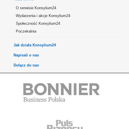
O serwisie Konsylium24
Wydarzenia i akcje Konsylium24
Społeczność Konsylium24
Poczekalnia
Jak działa Konsylium24
Napisali o nas
Dołącz do nas