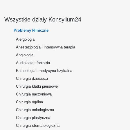
Wszystkie działy Konsylium24
Problemy kliniczne
Alergologia
Anestezjologia i intensywna terapia
Angiologia
Audiologia i foniatria
Balneologia i medycyna fizykalna
Chirurgia dziecięca
Chirurgia klatki piersiowej
Chirurgia naczyniowa
Chirurgia ogólna
Chirurgia onkologiczna
Chirurgia plastyczna
Chirurgia stomatologiczna