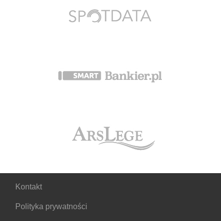
Kontakt
Polityka prywatności