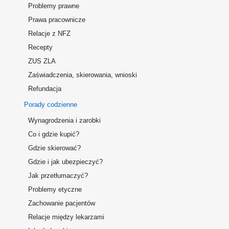
Problemy prawne
Prawa pracownicze
Relacje z NFZ
Recepty
ZUS ZLA
Zaświadczenia, skierowania, wnioski
Refundacja
Porady codzienne
Wynagrodzenia i zarobki
Co i gdzie kupić?
Gdzie skierować?
Gdzie i jak ubezpieczyć?
Jak przetłumaczyć?
Problemy etyczne
Zachowanie pacjentów
Relacje między lekarzami