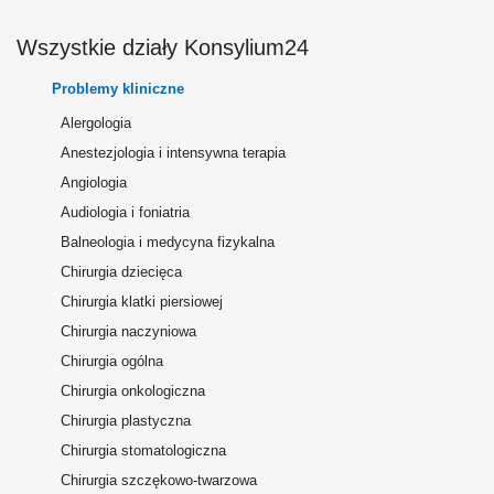
Wszystkie działy Konsylium24
Problemy kliniczne
Alergologia
Anestezjologia i intensywna terapia
Angiologia
Audiologia i foniatria
Balneologia i medycyna fizykalna
Chirurgia dziecięca
Chirurgia klatki piersiowej
Chirurgia naczyniowa
Chirurgia ogólna
Chirurgia onkologiczna
Chirurgia plastyczna
Chirurgia stomatologiczna
Chirurgia szczękowo-twarzowa