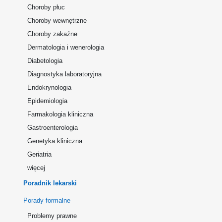
Choroby płuc
Choroby wewnętrzne
Choroby zakaźne
Dermatologia i wenerologia
Diabetologia
Diagnostyka laboratoryjna
Endokrynologia
Epidemiologia
Farmakologia kliniczna
Gastroenterologia
Genetyka kliniczna
Geriatria
więcej
Poradnik lekarski
Porady formalne
Problemy prawne