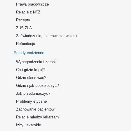
Prawa pracownicze
Relacje z NFZ
Recepty
ZUS ZLA
Zaświadczenia, skierowania, wnioski
Refundacja
Porady codzienne
Wynagrodzenia i zarobki
Co i gdzie kupić?
Gdzie skierować?
Gdzie i jak ubezpieczyć?
Jak przetłumaczyć?
Problemy etyczne
Zachowanie pacjentów
Relacje między lekarzami
Izby Lekarskie