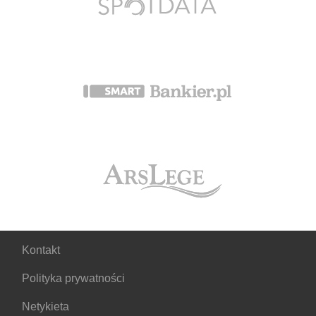
Kontakt
Polityka prywatności
Netykieta