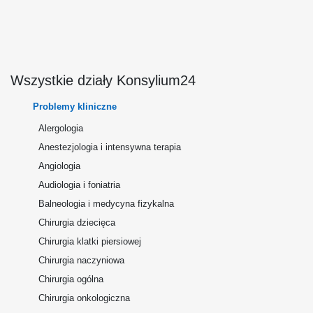
Wszystkie działy Konsylium24
Problemy kliniczne
Alergologia
Anestezjologia i intensywna terapia
Angiologia
Audiologia i foniatria
Balneologia i medycyna fizykalna
Chirurgia dziecięca
Chirurgia klatki piersiowej
Chirurgia naczyniowa
Chirurgia ogólna
Chirurgia onkologiczna