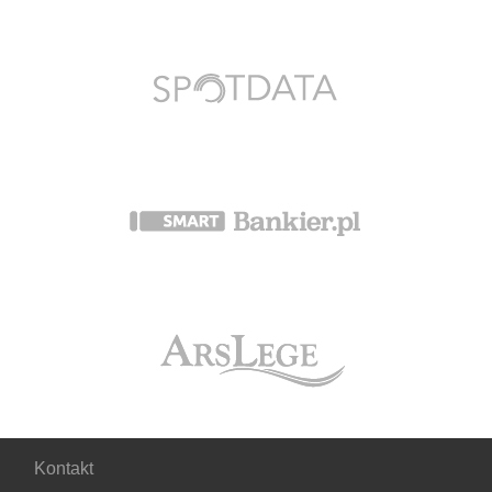
Kontakt