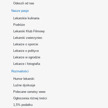
Odeszli od nas
Nasze pasje
Lekarskie kulinaria
Podróże
Lekarski Klub Filmowy
Lekarski zwierzyniec
Lekarze o sporcie
Lekarze o polityce
Lekarze w ogrodzie
Lekarze i fotografia
Rozmaitości
Humor lekarski
Luźne dyskusje
Polecane serwisy www
Ogłoszenia różnej treści
1,5% podatku