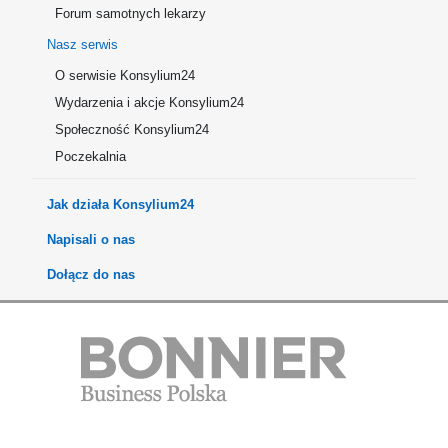
Forum samotnych lekarzy
Nasz serwis
O serwisie Konsylium24
Wydarzenia i akcje Konsylium24
Społeczność Konsylium24
Poczekalnia
Jak działa Konsylium24
Napisali o nas
Dołącz do nas