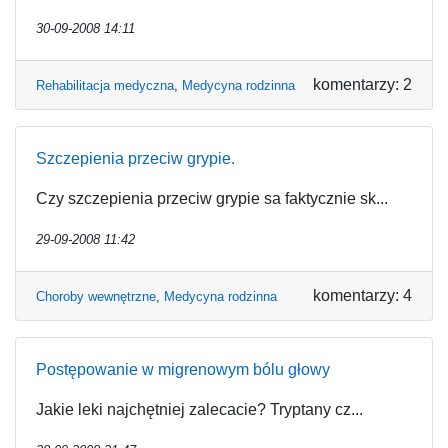
30-09-2008 14:11
komentarzy: 2
Rehabilitacja medyczna
,
Medycyna rodzinna
Szczepienia przeciw grypie.
Czy szczepienia przeciw grypie sa faktycznie sk...
29-09-2008 11:42
komentarzy: 4
Choroby wewnętrzne
,
Medycyna rodzinna
Postępowanie w migrenowym bólu głowy
Jakie leki najchętniej zalecacie? Tryptany cz...