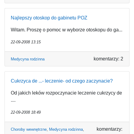
Najlepszy otoskop do gabinetu POZ
Witam. Proszę o pomoc w wyborze otoskopu do ga...
22-09-2008 13:15
komentarzy: 2
Medycyna rodzinna
Cukrzyca de ...- leczenie- od czego zaczynacie?
Od jakich leków rozpoczynacie leczenie cukrzycy de
....
22-09-2008 18:49
komentarzy:
Choroby wewnętrzne
,
Medycyna rodzinna
,