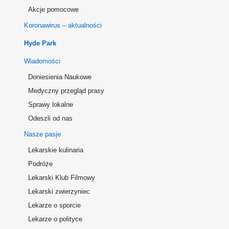
Akcje pomocowe
Koronawirus – aktualności
Hyde Park
Wiadomości
Doniesienia Naukowe
Medyczny przegląd prasy
Sprawy lokalne
Odeszli od nas
Nasze pasje
Lekarskie kulinaria
Podróże
Lekarski Klub Filmowy
Lekarski zwierzyniec
Lekarze o sporcie
Lekarze o polityce