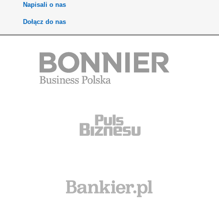
Napisali o nas
Dołącz do nas