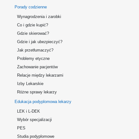
Porady codzienne
Wynagrodzenia i zarobki
Co i gdzie kupić?
Gdzie skierować?
Gdzie i jak ubezpieczyć?
Jak przetłumaczyć?
Problemy etyczne
Zachowanie pacjentów
Relacje między lekarzami
Izby Lekarskie
Różne sprawy lekarzy
Edukacja podyplomowa lekarzy
LEK i L-DEK
Wybór specjalizacji
PES
Studia podyplomowe