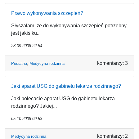
Prawo wykonywania szczepień?
Słyszałam, że do wykonywania szczepień potrzebny
jest jakiś ku...
28-09-2008 22:54
komentarzy: 3
Pediatria
,
Medycyna rodzinna
Jaki aparat USG do gabinetu lekarza rodzinnego?
Jaki polecacie aparat USG do gabinetu lekarza
rodzinnego? Jakiej...
05-10-2008 09:53
komentarzy: 2
Medycyna rodzinna