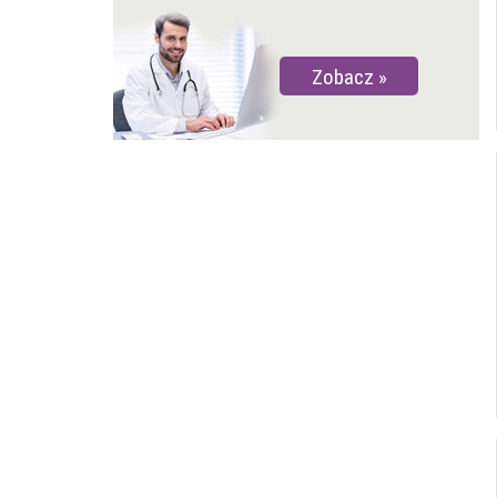
Zobacz