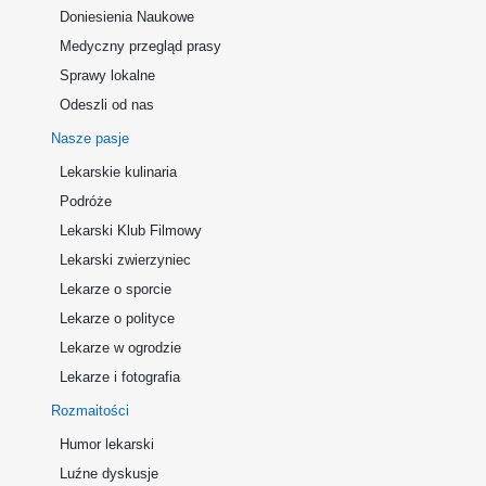
Doniesienia Naukowe
Medyczny przegląd prasy
Sprawy lokalne
Odeszli od nas
Nasze pasje
Lekarskie kulinaria
Podróże
Lekarski Klub Filmowy
Lekarski zwierzyniec
Lekarze o sporcie
Lekarze o polityce
Lekarze w ogrodzie
Lekarze i fotografia
Rozmaitości
Humor lekarski
Luźne dyskusje