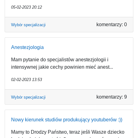
05-02-2023 20:12
komentarzy: 0
Wybór specjalizacji
Anestezjologia
Mam pytanie do specjalistów anestezjologii i
intensywnej jakie cechy powinien mieć anest...
02-02-2023 13:53
komentarzy: 9
Wybór specjalizacji
Nowy kierunek studiów produkujący youtuberów :))
Mamy to Drodzy Państwo, teraz jeśli Wasze dziecko