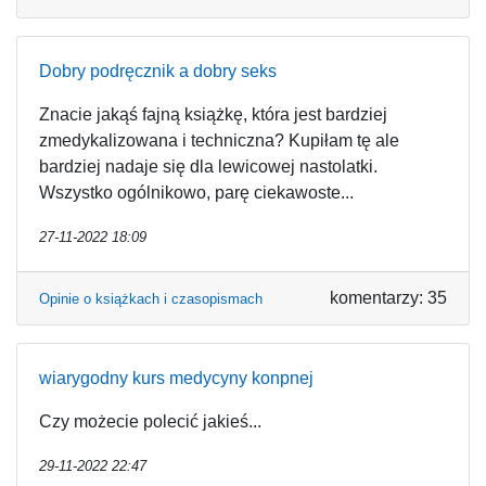
Dobry podręcznik a dobry seks
Znacie jakąś fajną książkę, która jest bardziej
zmedykalizowana i techniczna? Kupiłam tę ale
bardziej nadaje się dla lewicowej nastolatki.
Wszystko ogólnikowo, parę ciekawoste...
27-11-2022 18:09
komentarzy: 35
Opinie o książkach i czasopismach
wiarygodny kurs medycyny konpnej
Czy możecie polecić jakieś...
29-11-2022 22:47