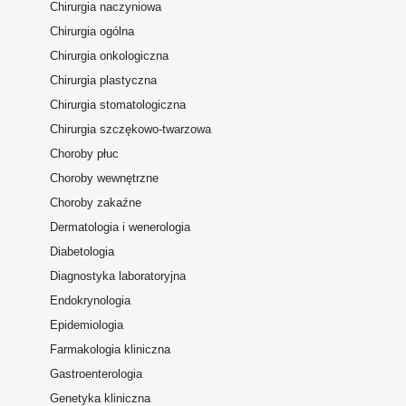
Chirurgia naczyniowa
Chirurgia ogólna
Chirurgia onkologiczna
Chirurgia plastyczna
Chirurgia stomatologiczna
Chirurgia szczękowo-twarzowa
Choroby płuc
Choroby wewnętrzne
Choroby zakaźne
Dermatologia i wenerologia
Diabetologia
Diagnostyka laboratoryjna
Endokrynologia
Epidemiologia
Farmakologia kliniczna
Gastroenterologia
Genetyka kliniczna