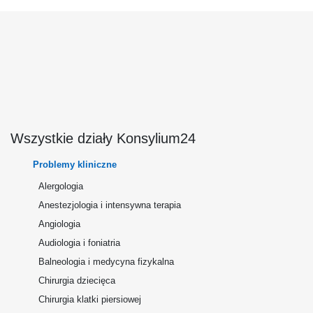
Wszystkie działy Konsylium24
Problemy kliniczne
Alergologia
Anestezjologia i intensywna terapia
Angiologia
Audiologia i foniatria
Balneologia i medycyna fizykalna
Chirurgia dziecięca
Chirurgia klatki piersiowej