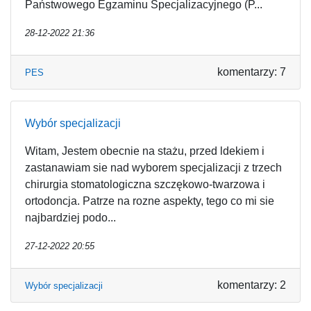
Państwowego Egzaminu Specjalizacyjnego (P...
28-12-2022 21:36
komentarzy: 7
PES
Wybór specjalizacji
Witam, Jestem obecnie na stażu, przed ldekiem i
zastanawiam sie nad wyborem specjalizacji z trzech
chirurgia stomatologiczna szczękowo-twarzowa i
ortodoncja. Patrze na rozne aspekty, tego co mi sie
najbardziej podo...
27-12-2022 20:55
komentarzy: 2
Wybór specjalizacji