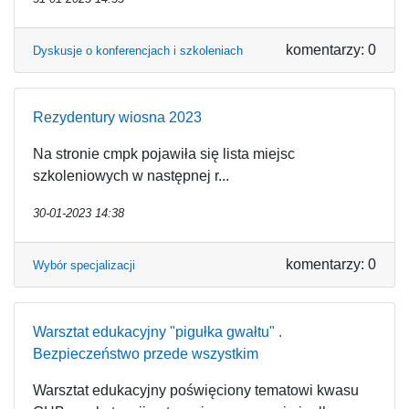
komentarzy: 0
Dyskusje o konferencjach i szkoleniach
Rezydentury wiosna 2023
Na stronie cmpk pojawiła się lista miejsc
szkoleniowych w następnej r...
30-01-2023 14:38
komentarzy: 0
Wybór specjalizacji
Warsztat edukacyjny "pigułka gwałtu" .
Bezpieczeństwo przede wszystkim
Warsztat edukacyjny poświęciony tematowi kwasu