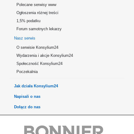
Polecane serwisy www
Ogłoszenia różnej treści
1,5% podatku
Forum samotnych lekarzy
Nasz serwis
O serwisie Konsylium24
Wydarzenia i akcje Konsylium24
Społeczność Konsylium24
Poczekalnia
Jak działa Konsylium24
Napisali o nas
Dołącz do nas