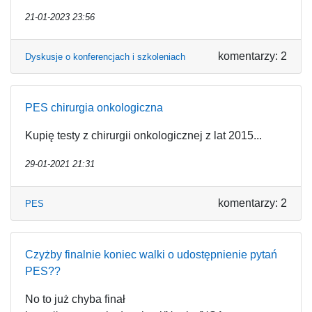
21-01-2023 23:56
komentarzy: 2
Dyskusje o konferencjach i szkoleniach
PES chirurgia onkologiczna
Kupię testy z chirurgii onkologicznej z lat 2015...
29-01-2021 21:31
komentarzy: 2
PES
Czyżby finalnie koniec walki o udostępnienie pytań
PES??
No to już chyba finał