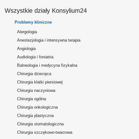
Wszystkie działy Konsylium24
Problemy kliniczne
Alergologia
Anestezjologia i intensywna terapia
Angiologia
Audiologia i foniatria
Balneologia i medycyna fizykalna
Chirurgia dziecięca
Chirurgia klatki piersiowej
Chirurgia naczyniowa
Chirurgia ogólna
Chirurgia onkologiczna
Chirurgia plastyczna
Chirurgia stomatologiczna
Chirurgia szczękowo-twarzowa