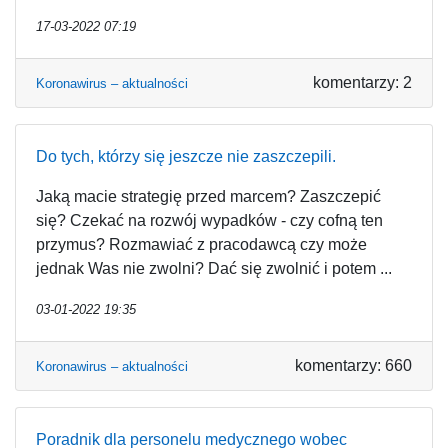
17-03-2022 07:19
komentarzy: 2
Koronawirus – aktualności
Do tych, którzy się jeszcze nie zaszczepili.
Jaką macie strategię przed marcem? Zaszczepić
się? Czekać na rozwój wypadków - czy cofną ten
przymus? Rozmawiać z pracodawcą czy może
jednak Was nie zwolni? Dać się zwolnić i potem ...
03-01-2022 19:35
komentarzy: 660
Koronawirus – aktualności
Poradnik dla personelu medycznego wobec