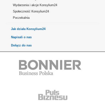
Wydarzenia i akcje Konsylium24
Społeczność Konsylium24
Poczekalnia
Jak działa Konsylium24
Napisali o nas
Dołącz do nas