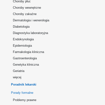
Choroby płuc
Choroby wewnętrzne
Choroby zakaźne
Dermatologia i wenerologia
Diabetologia
Diagnostyka laboratoryjna
Endokrynologia
Epidemiologia
Farmakologia kliniczna
Gastroenterologia
Genetyka kliniczna
Geriatria
więcej
Poradnik lekarski
Porady formalne
Problemy prawne