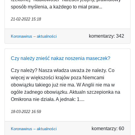
sposób myślenia, a każdego to miał praw...
21-02-2022 15:18
komentarzy: 342
Koronawirus – aktualności
Czy należy znieść nakaz noszenia maseczek?
Czy należy? Nasza władza uważa że należy. Co
więcej w większości krajów poza Niemcami
obowiązku takiego już nie ma. W Anglii nie ma w
ogóle żadnego obowiązku. Aktualn szczepionka na
Omikrona nie działa. A jednak: 1....
18-03-2022 16:59
komentarzy: 60
Koronawirus – aktualności