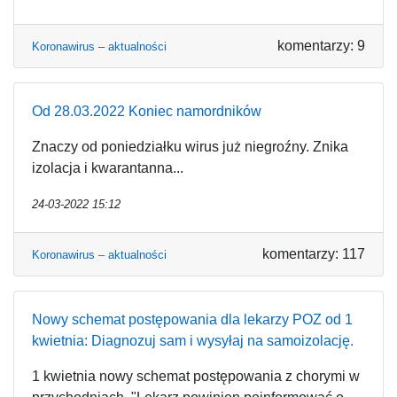
komentarzy: 9
Koronawirus – aktualności
Od 28.03.2022 Koniec namordników
Znaczy od poniedziałku wirus już niegroźny. Znika
izolacja i kwarantanna...
24-03-2022 15:12
komentarzy: 117
Koronawirus – aktualności
Nowy schemat postępowania dla lekarzy POZ od 1
kwietnia: Diagnozuj sam i wysyłaj na samoizolację.
1 kwietnia nowy schemat postępowania z chorymi w