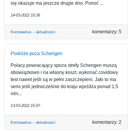
się okazuje ma jeszcze drugie dno. Ponoć ...
14-03-2022 10:26
komentarzy: 5
Koronawirus – aktualności
Podróże poza Schengen
Polacy powracający spoza strefy Schengen muszą
obowiązkowo i na własny koszt, wykonać covidowy
test nawet jeśli są w pełni zaszczepieni. Jaki to ma
sens jeśli jednocześnie do kraju wjeżdża ponad 1,5
mln...
13-03-2022 15:07
komentarzy: 2
Koronawirus – aktualności