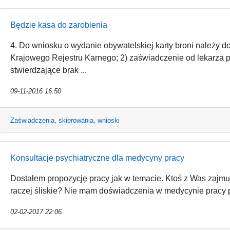
Będzie kasa do zarobienia
4. Do wniosku o wydanie obywatelskiej karty broni należy d
Krajowego Rejestru Karnego; 2) zaświadczenie od lekarza 
stwierdzające brak ...
09-11-2016 16:50
Zaświadczenia, skierowania, wnioski
Konsultacje psychiatryczne dla medycyny pracy
Dostałem propozycję pracy jak w temacie. Ktoś z Was zajmu
raczej śliskie? Nie mam doświadczenia w medycynie pracy p
02-02-2017 22:06