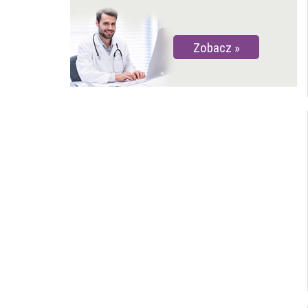
Zobacz