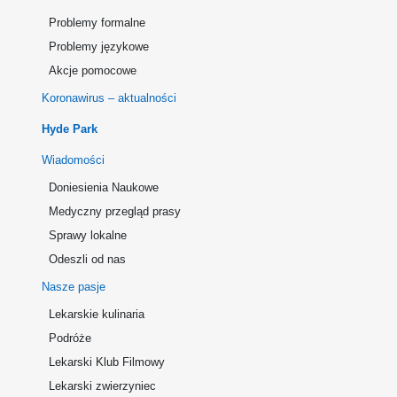
Problemy formalne
Problemy językowe
Akcje pomocowe
Koronawirus – aktualności
Hyde Park
Wiadomości
Doniesienia Naukowe
Medyczny przegląd prasy
Sprawy lokalne
Odeszli od nas
Nasze pasje
Lekarskie kulinaria
Podróże
Lekarski Klub Filmowy
Lekarski zwierzyniec