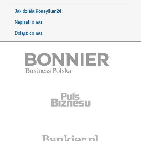
Jak działa Konsylium24
Napisali o nas
Dołącz do nas