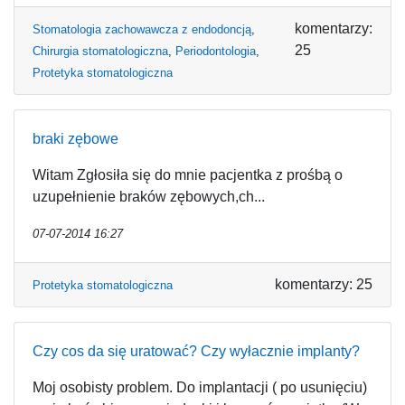
komentarzy:
Stomatologia zachowawcza z endodoncją
,
25
Chirurgia stomatologiczna
,
Periodontologia
,
Protetyka stomatologiczna
braki zębowe
Witam Zgłosiła się do mnie pacjentka z prośbą o
uzupełnienie braków zębowych,ch...
07-07-2014 16:27
komentarzy: 25
Protetyka stomatologiczna
Czy cos da się uratować? Czy wyłacznie implanty?
Moj osobisty problem. Do implantacji ( po usunięciu)