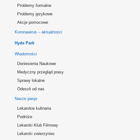
Problemy formalne
Problemy językowe
Akcje pomocowe
Koronawirus – aktualności
Hyde Park
Wiadomości
Doniesienia Naukowe
Medyczny przegląd prasy
Sprawy lokalne
Odeszli od nas
Nasze pasje
Lekarskie kulinaria
Podróże
Lekarski Klub Filmowy
Lekarski zwierzyniec