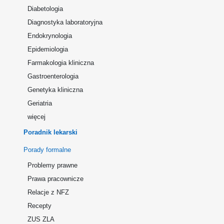
Diabetologia
Diagnostyka laboratoryjna
Endokrynologia
Epidemiologia
Farmakologia kliniczna
Gastroenterologia
Genetyka kliniczna
Geriatria
więcej
Poradnik lekarski
Porady formalne
Problemy prawne
Prawa pracownicze
Relacje z NFZ
Recepty
ZUS ZLA