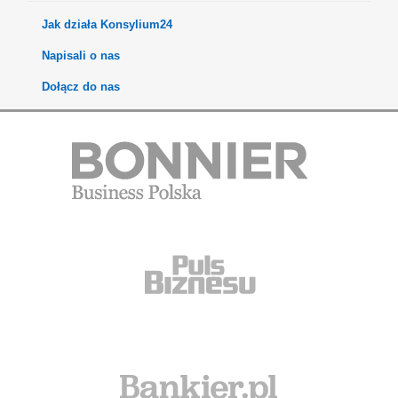
Jak działa Konsylium24
Napisali o nas
Dołącz do nas