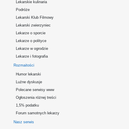
Lekarskie kulinaria
Podróże
Lekarski Klub Filmowy
Lekarski zwierzyniec
Lekarze o sporcie
Lekarze o polityce
Lekarze w ogrodzie
Lekarze i fotografia
Rozmaitości
Humor lekarski
Luźne dyskusje
Polecane serwisy www
Ogłoszenia różnej treści
1,5% podatku
Forum samotnych lekarzy
Nasz serwis