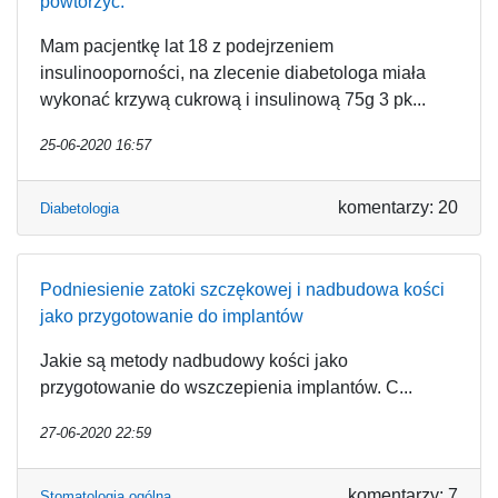
powtorzyć.
Mam pacjentkę lat 18 z podejrzeniem
insulinooporności, na zlecenie diabetologa miała
wykonać krzywą cukrową i insulinową 75g 3 pk...
25-06-2020 16:57
komentarzy: 20
Diabetologia
Podniesienie zatoki szczękowej i nadbudowa kości
jako przygotowanie do implantów
Jakie są metody nadbudowy kości jako
przygotowanie do wszczepienia implantów. C...
27-06-2020 22:59
komentarzy: 7
Stomatologia ogólna