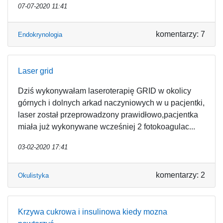
07-07-2020 11:41
komentarzy: 7
Endokrynologia
Laser grid
Dziś wykonywałam laseroterapię GRID w okolicy
górnych i dolnych arkad naczyniowych w u pacjentki,
laser został przeprowadzony prawidłowo,pacjentka
miała już wykonywane wcześniej 2 fotokoagulac...
03-02-2020 17:41
komentarzy: 2
Okulistyka
Krzywa cukrowa i insulinowa kiedy mozna