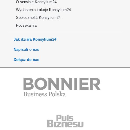
O serwisie Konsylium24
Wydarzenia i akcje Konsylium24
Społeczność Konsylium24
Poczekalnia
Jak działa Konsylium24
Napisali o nas
Dołącz do nas