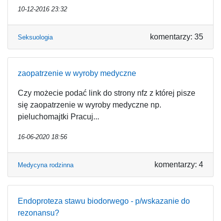
10-12-2016 23:32
komentarzy: 35
Seksuologia
zaopatrzenie w wyroby medyczne
Czy możecie podać link do strony nfz z której pisze
się zaopatrzenie w wyroby medyczne np.
pieluchomajtki Pracuj...
16-06-2020 18:56
komentarzy: 4
Medycyna rodzinna
Endoproteza stawu biodorwego - p/wskazanie do
rezonansu?