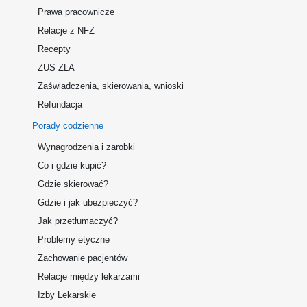
Prawa pracownicze
Relacje z NFZ
Recepty
ZUS ZLA
Zaświadczenia, skierowania, wnioski
Refundacja
Porady codzienne
Wynagrodzenia i zarobki
Co i gdzie kupić?
Gdzie skierować?
Gdzie i jak ubezpieczyć?
Jak przetłumaczyć?
Problemy etyczne
Zachowanie pacjentów
Relacje między lekarzami
Izby Lekarskie