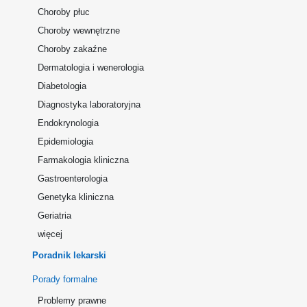
Choroby płuc
Choroby wewnętrzne
Choroby zakaźne
Dermatologia i wenerologia
Diabetologia
Diagnostyka laboratoryjna
Endokrynologia
Epidemiologia
Farmakologia kliniczna
Gastroenterologia
Genetyka kliniczna
Geriatria
więcej
Poradnik lekarski
Porady formalne
Problemy prawne