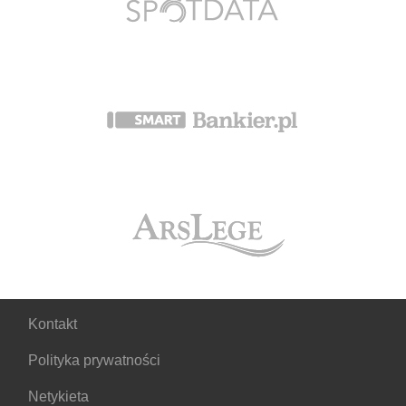
Kontakt
Polityka prywatności
Netykieta