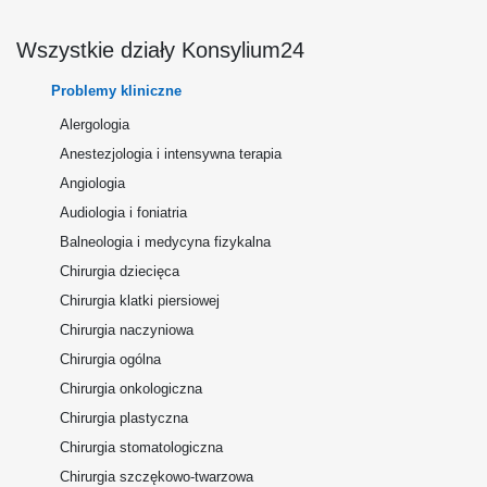
Wszystkie działy Konsylium24
Problemy kliniczne
Alergologia
Anestezjologia i intensywna terapia
Angiologia
Audiologia i foniatria
Balneologia i medycyna fizykalna
Chirurgia dziecięca
Chirurgia klatki piersiowej
Chirurgia naczyniowa
Chirurgia ogólna
Chirurgia onkologiczna
Chirurgia plastyczna
Chirurgia stomatologiczna
Chirurgia szczękowo-twarzowa