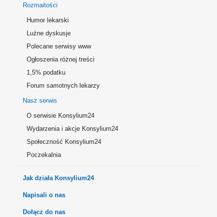
Rozmaitości
Humor lekarski
Luźne dyskusje
Polecane serwisy www
Ogłoszenia różnej treści
1,5% podatku
Forum samotnych lekarzy
Nasz serwis
O serwisie Konsylium24
Wydarzenia i akcje Konsylium24
Społeczność Konsylium24
Poczekalnia
Jak działa Konsylium24
Napisali o nas
Dołącz do nas