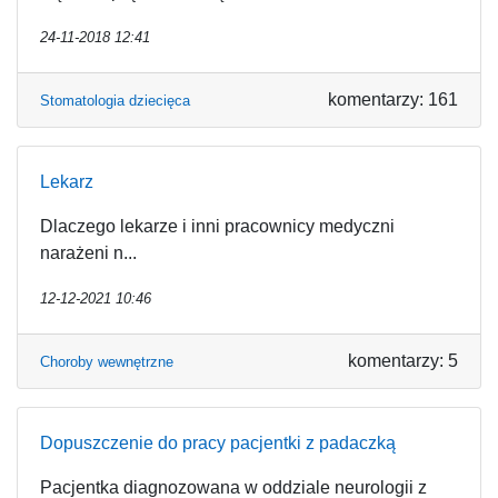
24-11-2018 12:41
komentarzy: 161
Stomatologia dziecięca
Lekarz
Dlaczego lekarze i inni pracownicy medyczni
narażeni n...
12-12-2021 10:46
komentarzy: 5
Choroby wewnętrzne
Dopuszczenie do pracy pacjentki z padaczką
Pacjentka diagnozowana w oddziale neurologii z