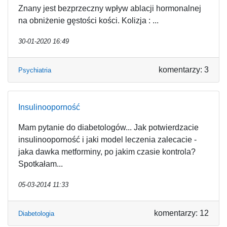
Znany jest bezprzeczny wpływ ablacji hormonalnej
na obniżenie gęstości kości. Kolizja : ...
30-01-2020 16:49
komentarzy: 3
Psychiatria
Insulinooporność
Mam pytanie do diabetologów... Jak potwierdzacie
insulinooporność i jaki model leczenia zalecacie -
jaka dawka metforminy, po jakim czasie kontrola?
Spotkałam...
05-03-2014 11:33
komentarzy: 12
Diabetologia