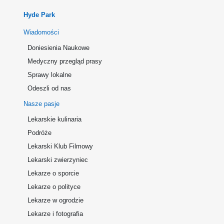
Hyde Park
Wiadomości
Doniesienia Naukowe
Medyczny przegląd prasy
Sprawy lokalne
Odeszli od nas
Nasze pasje
Lekarskie kulinaria
Podróże
Lekarski Klub Filmowy
Lekarski zwierzyniec
Lekarze o sporcie
Lekarze o polityce
Lekarze w ogrodzie
Lekarze i fotografia