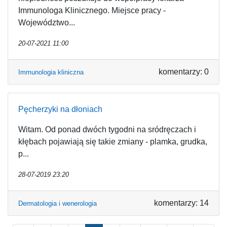
Immunologa Klinicznego. Miejsce pracy -
Województwo...
20-07-2021 11:00
komentarzy: 0
Immunologia kliniczna
Pęcherzyki na dłoniach
Witam. Od ponad dwóch tygodni na sródręczach i
kłębach pojawiają się takie zmiany - plamka, grudka,
p...
28-07-2019 23:20
komentarzy: 14
Dermatologia i wenerologia