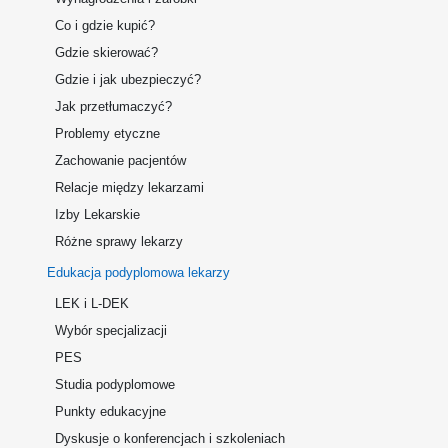
Co i gdzie kupić?
Gdzie skierować?
Gdzie i jak ubezpieczyć?
Jak przetłumaczyć?
Problemy etyczne
Zachowanie pacjentów
Relacje między lekarzami
Izby Lekarskie
Różne sprawy lekarzy
Edukacja podyplomowa lekarzy
LEK i L-DEK
Wybór specjalizacji
PES
Studia podyplomowe
Punkty edukacyjne
Dyskusje o konferencjach i szkoleniach