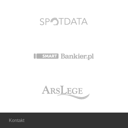
Kontakt