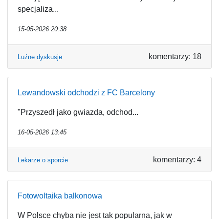
specjaliza...
15-05-2026 20:38
komentarzy: 18
Luźne dyskusje
Lewandowski odchodzi z FC Barcelony
"Przyszedł jako gwiazda, odchod...
16-05-2026 13:45
komentarzy: 4
Lekarze o sporcie
Fotowoltaika balkonowa
W Polsce chyba nie jest tak popularna, jak w