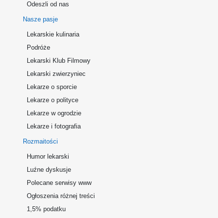
Odeszli od nas
Nasze pasje
Lekarskie kulinaria
Podróże
Lekarski Klub Filmowy
Lekarski zwierzyniec
Lekarze o sporcie
Lekarze o polityce
Lekarze w ogrodzie
Lekarze i fotografia
Rozmaitości
Humor lekarski
Luźne dyskusje
Polecane serwisy www
Ogłoszenia różnej treści
1,5% podatku