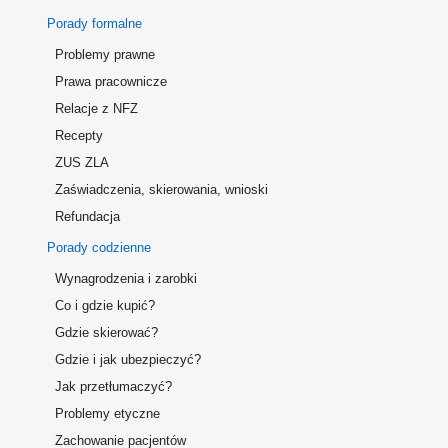
Porady formalne
Problemy prawne
Prawa pracownicze
Relacje z NFZ
Recepty
ZUS ZLA
Zaświadczenia, skierowania, wnioski
Refundacja
Porady codzienne
Wynagrodzenia i zarobki
Co i gdzie kupić?
Gdzie skierować?
Gdzie i jak ubezpieczyć?
Jak przetłumaczyć?
Problemy etyczne
Zachowanie pacjentów