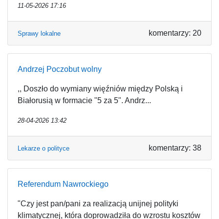
11-05-2026 17:16
komentarzy: 20
Sprawy lokalne
Andrzej Poczobut wolny
,, Doszło do wymiany więźniów między Polską i
Białorusią w formacie "5 za 5". Andrz...
28-04-2026 13:42
komentarzy: 38
Lekarze o polityce
Referendum Nawrockiego
"Czy jest pan/pani za realizacją unijnej polityki
klimatycznej, która doprowadziła do wzrostu kosztów