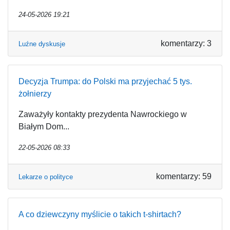
24-05-2026 19:21
komentarzy: 3
Luźne dyskusje
Decyzja Trumpa: do Polski ma przyjechać 5 tys.
żołnierzy
Zaważyły kontakty prezydenta Nawrockiego w
Białym Dom...
22-05-2026 08:33
komentarzy: 59
Lekarze o polityce
A co dziewczyny myślicie o takich t-shirtach?