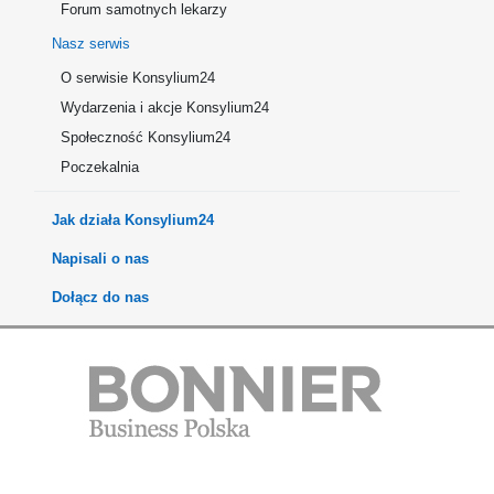
Forum samotnych lekarzy
Nasz serwis
O serwisie Konsylium24
Wydarzenia i akcje Konsylium24
Społeczność Konsylium24
Poczekalnia
Jak działa Konsylium24
Napisali o nas
Dołącz do nas