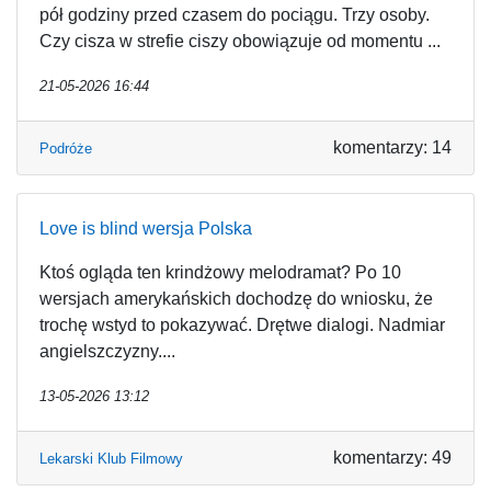
pół godziny przed czasem do pociągu. Trzy osoby.
Czy cisza w strefie ciszy obowiązuje od momentu ...
21-05-2026 16:44
komentarzy: 14
Podróże
Love is blind wersja Polska
Ktoś ogląda ten krindżowy melodramat? Po 10
wersjach amerykańskich dochodzę do wniosku, że
trochę wstyd to pokazywać. Drętwe dialogi. Nadmiar
angielszczyzny....
13-05-2026 13:12
komentarzy: 49
Lekarski Klub Filmowy