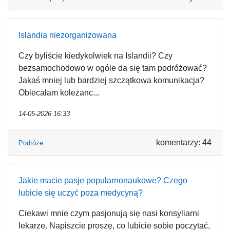
Islandia niezorganizowana
Czy byliście kiedykolwiek na Islandii? Czy
bezsamochodowo w ogóle da się tam podróżować?
Jakaś mniej lub bardziej szczątkowa komunikacja?
Obiecałam koleżanc...
14-05-2026 16:33
komentarzy: 44
Podróże
Jakie macie pasje popularnonaukowe? Czego
lubicie się uczyć poza medycyną?
Ciekawi mnie czym pasjonują się nasi konsyliarni
lekarze. Napiszcie proszę, co lubicie sobie poczytać,