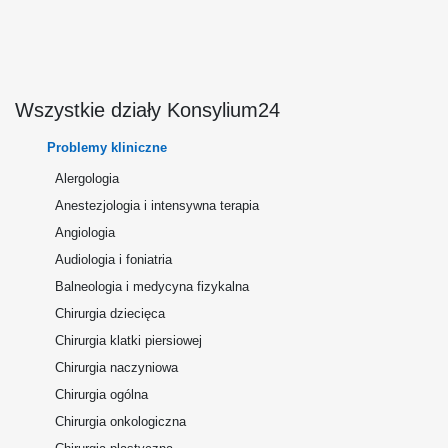
Wszystkie działy Konsylium24
Problemy kliniczne
Alergologia
Anestezjologia i intensywna terapia
Angiologia
Audiologia i foniatria
Balneologia i medycyna fizykalna
Chirurgia dziecięca
Chirurgia klatki piersiowej
Chirurgia naczyniowa
Chirurgia ogólna
Chirurgia onkologiczna