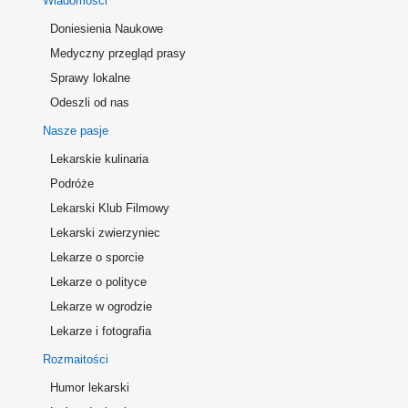
Wiadomości
Doniesienia Naukowe
Medyczny przegląd prasy
Sprawy lokalne
Odeszli od nas
Nasze pasje
Lekarskie kulinaria
Podróże
Lekarski Klub Filmowy
Lekarski zwierzyniec
Lekarze o sporcie
Lekarze o polityce
Lekarze w ogrodzie
Lekarze i fotografia
Rozmaitości
Humor lekarski