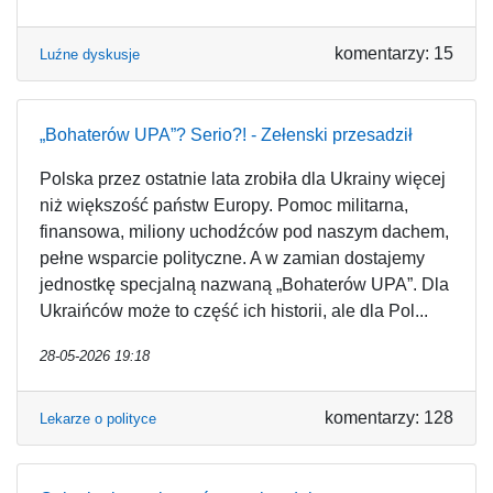
komentarzy: 15
Luźne dyskusje
„Bohaterów UPA”? Serio?! - Zełenski przesadził
Polska przez ostatnie lata zrobiła dla Ukrainy więcej
niż większość państw Europy. Pomoc militarna,
finansowa, miliony uchodźców pod naszym dachem,
pełne wsparcie polityczne. A w zamian dostajemy
jednostkę specjalną nazwaną „Bohaterów UPA”. Dla
Ukraińców może to część ich historii, ale dla Pol...
28-05-2026 19:18
komentarzy: 128
Lekarze o polityce