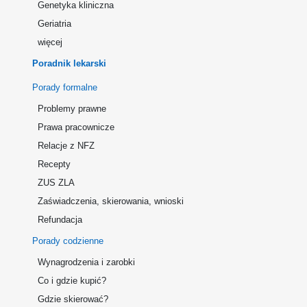
Genetyka kliniczna
Geriatria
więcej
Poradnik lekarski
Porady formalne
Problemy prawne
Prawa pracownicze
Relacje z NFZ
Recepty
ZUS ZLA
Zaświadczenia, skierowania, wnioski
Refundacja
Porady codzienne
Wynagrodzenia i zarobki
Co i gdzie kupić?
Gdzie skierować?