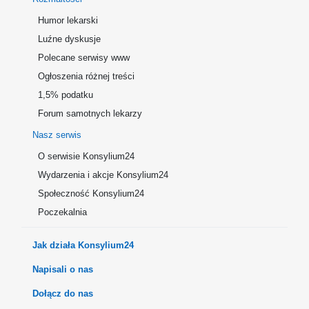
Humor lekarski
Luźne dyskusje
Polecane serwisy www
Ogłoszenia różnej treści
1,5% podatku
Forum samotnych lekarzy
Nasz serwis
O serwisie Konsylium24
Wydarzenia i akcje Konsylium24
Społeczność Konsylium24
Poczekalnia
Jak działa Konsylium24
Napisali o nas
Dołącz do nas