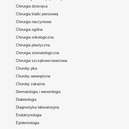
Chirurgia dziecięca
Chirurgia klatki piersiowej
Chirurgia naczyniowa
Chirurgia ogólna
Chirurgia onkologiczna
Chirurgia plastyczna
Chirurgia stomatologiczna
Chirurgia szczękowo-twarzowa
Choroby płuc
Choroby wewnętrzne
Choroby zakaźne
Dermatologia i wenerologia
Diabetologia
Diagnostyka laboratoryjna
Endokrynologia
Epidemiologia