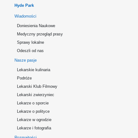
Hyde Park
Wiadomości
Doniesienia Naukowe
Medyczny przegląd prasy
Sprawy lokalne
Odeszli od nas
Nasze pasje
Lekarskie kulinaria
Podróże
Lekarski Klub Filmowy
Lekarski zwierzyniec
Lekarze o sporcie
Lekarze o polityce
Lekarze w ogrodzie
Lekarze i fotografia
Rozmaitości