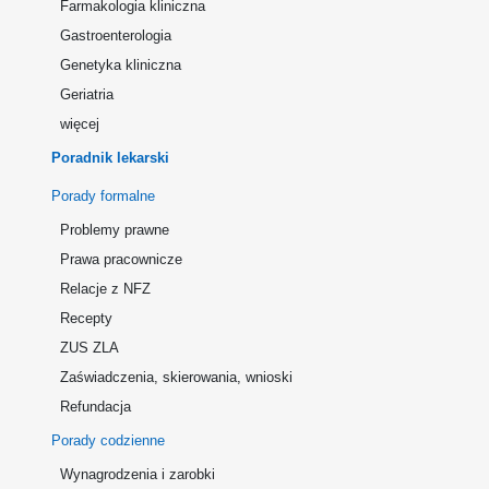
Farmakologia kliniczna
Gastroenterologia
Genetyka kliniczna
Geriatria
więcej
Poradnik lekarski
Porady formalne
Problemy prawne
Prawa pracownicze
Relacje z NFZ
Recepty
ZUS ZLA
Zaświadczenia, skierowania, wnioski
Refundacja
Porady codzienne
Wynagrodzenia i zarobki