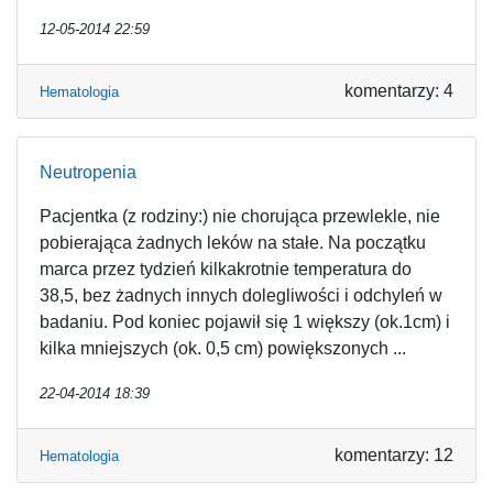
12-05-2014 22:59
komentarzy: 4
Hematologia
Neutropenia
Pacjentka (z rodziny:) nie chorująca przewlekle, nie
pobierająca żadnych leków na stałe. Na początku
marca przez tydzień kilkakrotnie temperatura do
38,5, bez żadnych innych dolegliwości i odchyleń w
badaniu. Pod koniec pojawił się 1 większy (ok.1cm) i
kilka mniejszych (ok. 0,5 cm) powiększonych ...
22-04-2014 18:39
komentarzy: 12
Hematologia