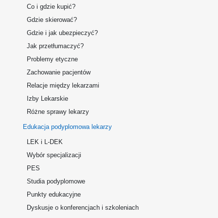
Co i gdzie kupić?
Gdzie skierować?
Gdzie i jak ubezpieczyć?
Jak przetłumaczyć?
Problemy etyczne
Zachowanie pacjentów
Relacje między lekarzami
Izby Lekarskie
Różne sprawy lekarzy
Edukacja podyplomowa lekarzy
LEK i L-DEK
Wybór specjalizacji
PES
Studia podyplomowe
Punkty edukacyjne
Dyskusje o konferencjach i szkoleniach