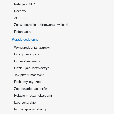
Relacje z NFZ
Recepty
ZUS ZLA
Zaświadczenia, skierowania, wnioski
Refundacja
Porady codzienne
Wynagrodzenia i zarobki
Co i gdzie kupić?
Gdzie skierować?
Gdzie i jak ubezpieczyć?
Jak przetłumaczyć?
Problemy etyczne
Zachowanie pacjentów
Relacje między lekarzami
Izby Lekarskie
Różne sprawy lekarzy