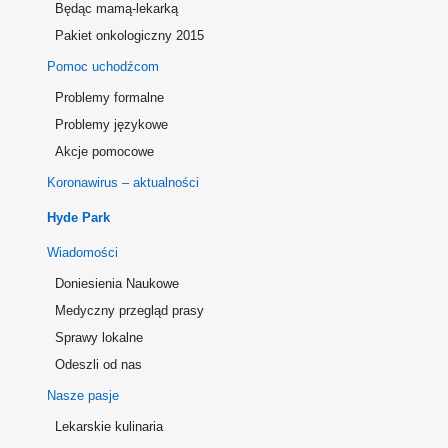
Będąc mamą-lekarką
Pakiet onkologiczny 2015
Pomoc uchodźcom
Problemy formalne
Problemy językowe
Akcje pomocowe
Koronawirus – aktualności
Hyde Park
Wiadomości
Doniesienia Naukowe
Medyczny przegląd prasy
Sprawy lokalne
Odeszli od nas
Nasze pasje
Lekarskie kulinaria