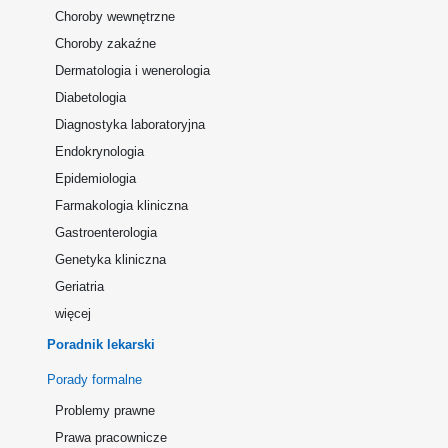
Choroby wewnętrzne
Choroby zakaźne
Dermatologia i wenerologia
Diabetologia
Diagnostyka laboratoryjna
Endokrynologia
Epidemiologia
Farmakologia kliniczna
Gastroenterologia
Genetyka kliniczna
Geriatria
więcej
Poradnik lekarski
Porady formalne
Problemy prawne
Prawa pracownicze