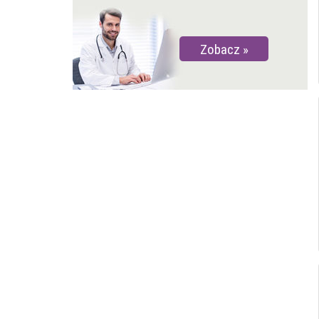
Zobacz